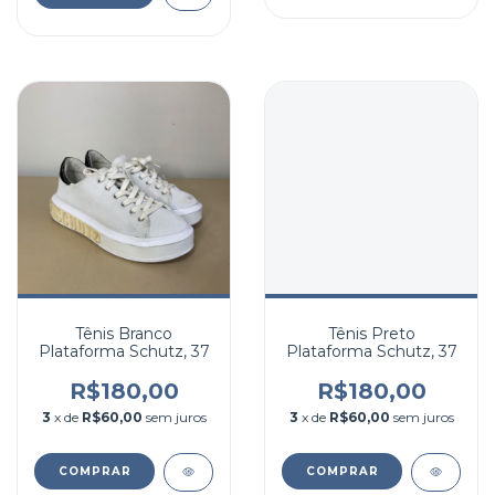
Tênis Branco
Tênis Preto
Plataforma Schutz, 37
Plataforma Schutz, 37
R$180,00
R$180,00
3
x de
R$60,00
sem juros
3
x de
R$60,00
sem juros
COMPRAR
COMPRAR