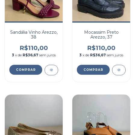
Sandália Vinho Arezzo,
Mocassim Preto
38
Arezzo, 37
R$110,00
R$110,00
3
x de
R$36,67
sem juros
3
x de
R$36,67
sem juros
COMPRAR
COMPRAR