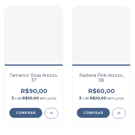
Tamanco Rosa Arezzo,
Rasteira Pink Arezzo,
37
38
R$90,00
R$60,00
3
x de
R$30,00
sem juros
3
x de
R$20,00
sem juros
COMPRAR
COMPRAR