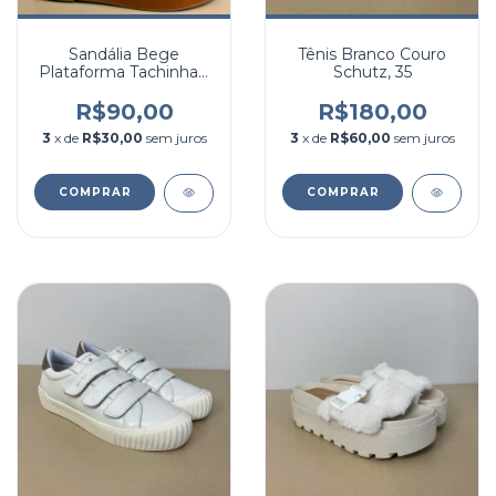
Sandália Bege
Tênis Branco Couro
Plataforma Tachinhas,
Schutz, 35
38
R$90,00
R$180,00
3
x de
R$30,00
sem juros
3
x de
R$60,00
sem juros
COMPRAR
COMPRAR