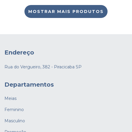
MOSTRAR MAIS PRODUTOS
Endereço
Rua do Vergueiro, 382 - Piracicaba SP
Departamentos
Meias
Feminino
Masculino