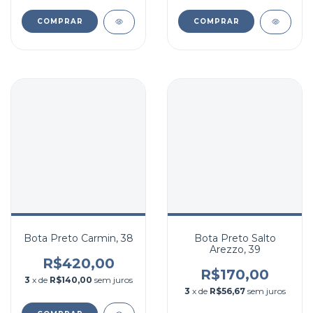
COMPRAR
COMPRAR
Bota Preto Carmin, 38
Bota Preto Salto
Arezzo, 39
R$420,00
R$170,00
3
x de
R$140,00
sem juros
3
x de
R$56,67
sem juros