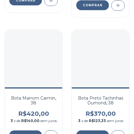
COMPRAR
COMPRAR
Bota Marrom Carmin,
Bota Preto Tachinhas
38
Dumond, 38
R$420,00
R$370,00
3
x de
R$140,00
sem juros
3
x de
R$123,33
sem juros