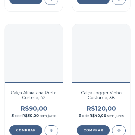
Calça Alfaiataria Preto
Calça Jogger Vinho
Cortelle, 42
Costume, 38
R$90,00
R$120,00
3
x de
R$30,00
sem juros
3
x de
R$40,00
sem juros
COMPRAR
COMPRAR