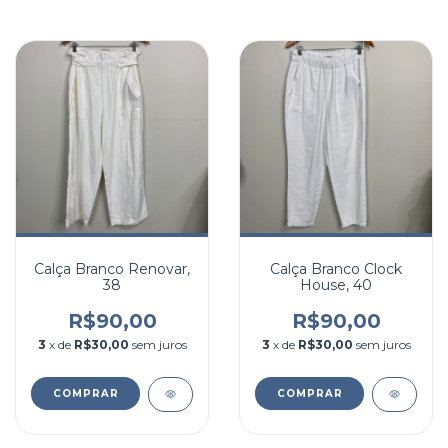
Calça Branco Renovar,
Calça Branco Clock
38
House, 40
R$90,00
R$90,00
3
x de
R$30,00
sem juros
3
x de
R$30,00
sem juros
COMPRAR
COMPRAR