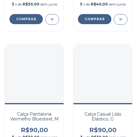
3
x de
R$30,00
sem juros
3
x de
R$40,00
sem juros
COMPRAR
COMPRAR
Calça Pantalona
Calça Casual Lilás
Vermelho Bluesteel, M
Elástico, G
R$90,00
R$90,00