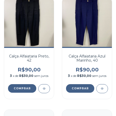
Calça Alfaiataria Preto,
Calça Alfaiataria Azul
42
Marinho, 40
R$90,00
R$90,00
3
x de
R$30,00
sem juros
3
x de
R$30,00
sem juros
COMPRAR
COMPRAR