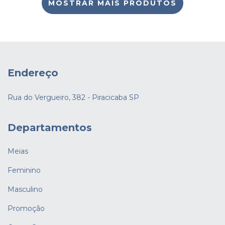
MOSTRAR MAIS PRODUTOS
Endereço
Rua do Vergueiro, 382 - Piracicaba SP
Departamentos
Meias
Feminino
Masculino
Promoção